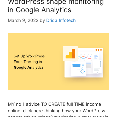
WordPress shape monitoring
in Google Analytics
March 9, 2022
by
Drida Infotech
MY no 1 advice TO CREATE full TIME income
online: click here thinking how your WordPress