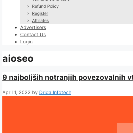
Refund Policy
Register
Affiliates
Advertisers
Contact Us
Login
aioseo
9 najboljših notranjih povezovalnih 
April 1, 2022
by
Drida Infotech