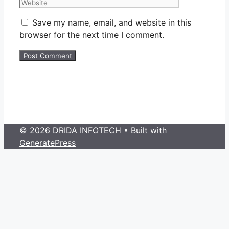
Save my name, email, and website in this
browser for the next time I comment.
© 2026 DRIDA INFOTECH
• Built with
GeneratePress