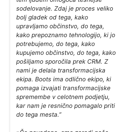
sodelovanje. Zdaj je proces veliko
bolj gladek od tega, kako
upravljamo občinstvo, do tega,
kako prepoznamo tehnologijo, ki jo
potrebujemo, do tega, kako
kupujemo občinstvo, do tega, kako
pošiljamo sporočila prek CRM. Z
nami je delala transformacijska
ekipa. Boots ima odlično ekipo, ki
pomaga izvajati transformacijske
spremembe v celotnem podjetju,
kar nam je resnično pomagalo priti
do tega mesta.”