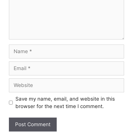
Name
Email
Website
Save my name, email, and website in this
browser for the next time I comment.